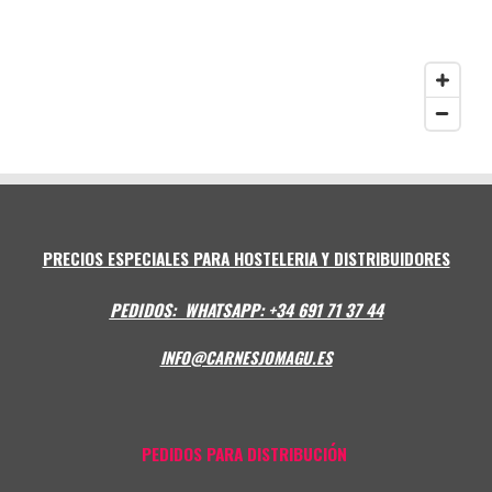
PRECIOS ESPECIALES PARA HOSTELERIA Y DISTRIBUIDORES
PEDIDOS: WHATSAPP: +
34 691 71 37 44
INFO@CARNESJOMAGU.ES
PEDIDOS PARA DISTRIBUCIÓN